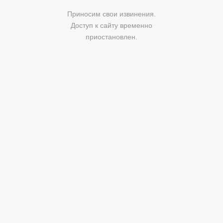
Приносим свои извинения.
Доступ к сайту временно
приостановлен.