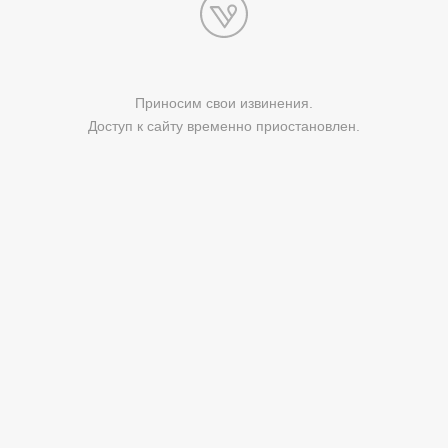
Приносим свои извинения.
Доступ к сайту временно приостановлен.