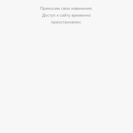
Приносим свои извинения.
Доступ к сайту временно
приостановлен.