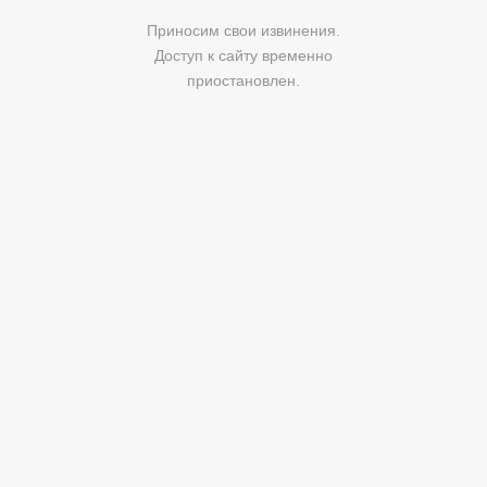
Приносим свои извинения.
Доступ к сайту временно
приостановлен.